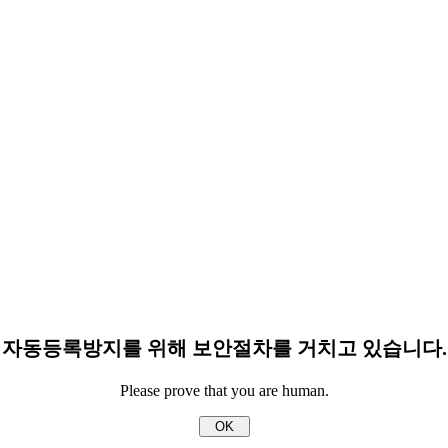
자동등록방지를 위해 보안절차를 거치고 있습니다.
Please prove that you are human.