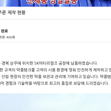
 주문 제작 현황
 완료
조회
406회
를 경북 상주에 위치한 SK머티리얼즈 공장에 납품하였습니다.
 규격의 약품탱크를 고객의 사용 환경에 맞춰 안전하게 제작하고 
 산업 현장의 안전한 약품 보관과 관리에 기여하고 있습니다.
약품탱
작 경험과 기술력을 바탕으로 최고의 품질로 보답해 드리겠습니다.