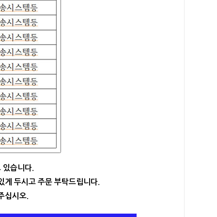
 있습니다.
유있게 두시고 주문 부탁드립니다.
주십시오.