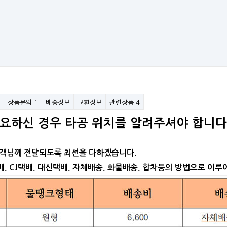
상품문의
1
배송정보
교환정보
관련상품
4
요하신 경우 타공 위치를 알려주셔야 합니다
객님께 전달되도록 최선을 다하겠습니다.
, CJ택배, 대신택배, 자체배송, 화물배송, 합차등의 방법으로 이루