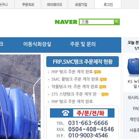
오늘 본
탱크
이동식화장실
주문 및 문의
1/
FRP 탱크 주문 제작 완료
SMC 물탱크 주문 제작 완료
KS 뉴
일 
약품탱크 PE 주문 제작 완료
STS 스텐탱크 주문 제작 완…
FRP 탱크 주문 제작 완료