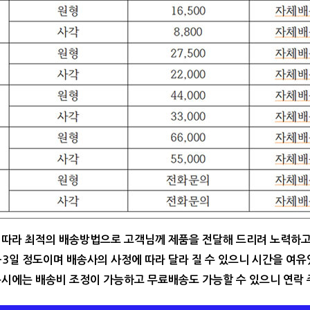
 따라 최적의 배송방법으로 고객님께 제품을 전달해 드리려 노력하고
1-3일 정도이며 배송사의 사정에 따라 달라 질 수 있으니 시간을 여
문시에는 배송비 조정이 가능하고 무료배송도 가능할 수 있으니 연락 