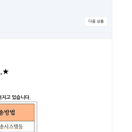
다음 상품
.★
어지고 있습니다.