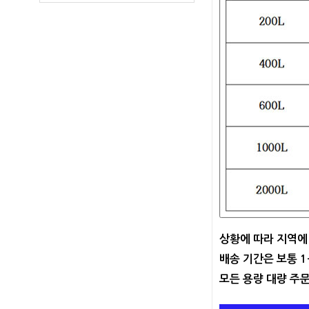
상황에 따라 지역에
배송 기간은 보통 
모든 용량 대량 주