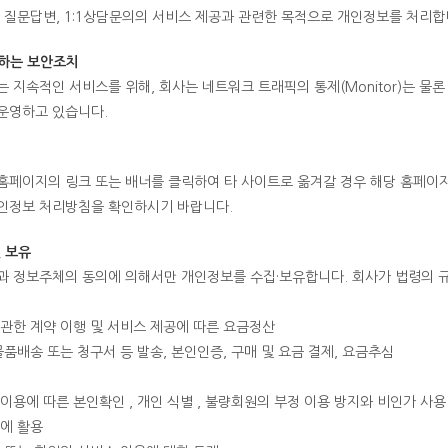
, 질문답변, 1:1상담문의의 서비스 제공과 관련한 목적으로 개인정보를 처리합
하는 보안조치
 지속적인 서비스를 위해, 회사는 네트워크 트래픽의 통제(Monitor)는 물
운영하고 있습니다.
홈페이지의 링크 또는 배너를 클릭하여 타 사이트로 옮겨갈 경우 해당 홈페
인정보 처리방침을 확인하시기 바랍니다.
 보유
과 정보주체의 동의에 의해서만 개인정보를 수집·보유합니다. 회사가 법령의 
관한 계약 이행 및 서비스 제공에 따른 요금정산
물품배송 또는 청구서 등 발송, 본인인증, 구매 및 요금 결제, 요금추심
이용에 따른 본인확인 , 개인 식별 , 불량회원의 부정 이용 방지와 비인가 사용 
에 활용