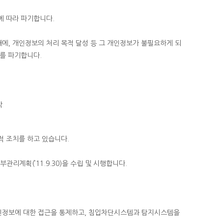
에 따라 파기합니다.
, 개인정보의 처리 목적 달성 등 그 개인정보가 불필요하게 되
를 파기합니다.
각
적 조치를 하고 있습니다.
관리계획(’11.9.30)을 수립 및 시행합니다.
인정보에 대한 접근을 통제하고, 침입차단시스템과 탐지시스템을