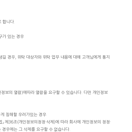
 합니다.
구가 있는 경우
생길 경우, 위탁 대상자와 위탁 업무 내용에 대해 고객님에게 통지
인정보의 열람)에따라 열람을 요구할 수 있습니다. 다만 개인정보
하게 침해할 우려가있는 경우
」 제36조(개인정보의정정·삭제)에 따라 회사에 개인정보의 정정·
 경우에는 그 삭제를 요구할 수 없습니다.