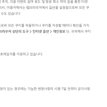
추적, 각종 이벤트 참여 정도 및 방문 회수 파악 등을 통한 타겟
따라서, 이용자께서는 웹브라우저에서 옵션을 설정함으로써 모든 쿠
 수도 있습니다.
으로써 모든 쿠키를 허용하거나 쿠키를 저장할 때마다 확인을 거치
브라우저 상단의 도구 > 인터넷 옵션 > 개인정보
단, 귀하께서 쿠키
보호책임자를 지정하고 있습니다.
정정이 있는 경우에는 가능한 변경사항의 시행 7일 전부터 공지사항