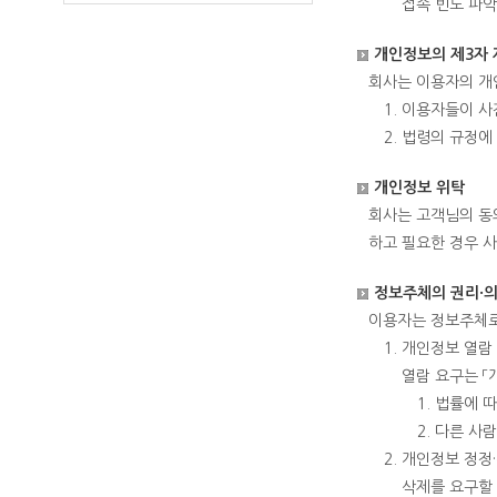
접속 빈도 파악
개인정보의 제3자 
회사는 이용자의 개
이용자들이 사
법령의 규정에
개인정보 위탁
회사는 고객님의 동
하고 필요한 경우 
정보주체의 권리·의
이용자는 정보주체로
개인정보 열람 
열람 요구는 「
법률에 따
다른 사람
개인정보 정정·
삭제를 요구할 