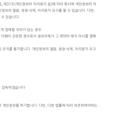
」 제37조(개인정보의 처리정지 등)에 따라 회사에 개인정보의 처
정보의 열람, 정정·삭제, 처리정지 요구를 할 수 있습니다. 다만,
 수 있습니다.
하게 침해할 우려가 있는 경우
 이행이 곤란한 경우로서 정보주체가 그 계약의 해지 의사를 명확
의 조치를 통지합니다. 개인정보의 열람, 정정·삭제, 처리정지 요구
· 감독하겠습니다.
 개인정보를 파기합니다. 다만, 다른 법률에 따라 보존하여야하는