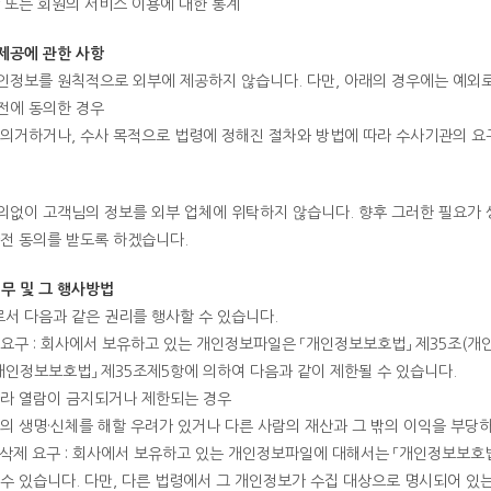
 또는 회원의 서비스 이용에 대한 통계
제공에 관한 사항
인정보를 원칙적으로 외부에 제공하지 않습니다. 다만, 아래의 경우에는 예외로
전에 동의한 경우
 의거하거나, 수사 목적으로 법령에 정해진 절차와 방법에 따라 수사기관의 요
의없이 고객님의 정보를 외부 업체에 위탁하지 않습니다. 향후 그러한 필요가 
사전 동의를 받도록 하겠습니다.
무 및 그 행사방법
서 다음과 같은 권리를 행사할 수 있습니다.
요구 : 회사에서 보유하고 있는 개인정보파일은 「개인정보보호법」 제35조(개
개인정보보호법」 제35조제5항에 의하여 다음과 같이 제한될 수 있습니다.
라 열람이 금지되거나 제한되는 경우
의 생명·신체를 해할 우려가 있거나 다른 사람의 재산과 그 밖의 이익을 부당
삭제 요구 : 회사에서 보유하고 있는 개인정보파일에 대해서는 「개인정보보호법
수 있습니다. 다만, 다른 법령에서 그 개인정보가 수집 대상으로 명시되어 있는