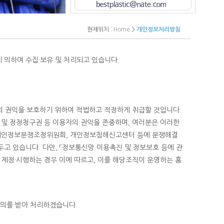
현재위치 :
Home
>
개인정보처리방침
 의하여 수집·보유 및 처리되고 있습니다.
의 권익을 보호하기 위하여 적법하고 적정하게 취급할 것입니다.
 및 정정청구권 등 이용자의 권익을 존중하며, 여러분은 이러한
, 개인정보분쟁조정위원회, 개인정보침해신고센터 등에 분쟁해결
고 있습니다. 다만, 「정보통신망 이용촉진 및 정보보호 등에 관
 제정·시행하는 경우 이에 따르고, 이를 해당조직이 운영하는 홈
동의를 받아 처리하겠습니다.