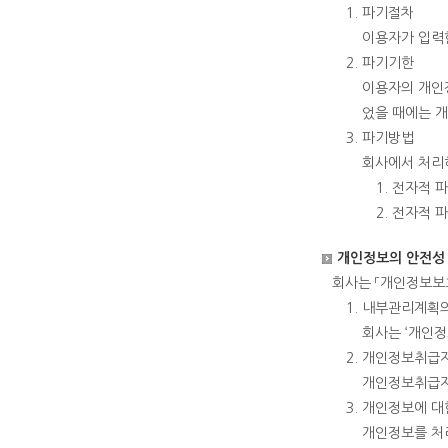
파기절차
이용자가 입력한
파기기한
이용자의 개인
었을 때에는 
파기방법
회사에서 처리
전자적 파
전자적 파
개인정보의 안전성
회사는 「개인정보보호
내부관리계획의
회사는 ‘개인정
개인정보취급자
개인정보취급자
개인정보에 대
개인정보를 처