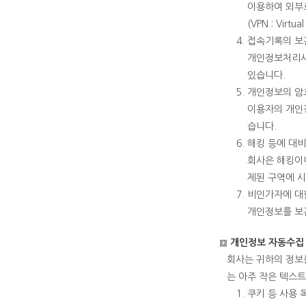
이용하여 외부
(VPN : Vi
접속기록의 보
개인정보처리시스
있습니다.
개인정보의 암
이용자의 개인정
습니다.
해킹 등에 대비
회사은 해킹이
제된 구역에 시
비인가자에 대
개인정보를 보
개인정보 자동수집 
회사는 귀하의 정보를
는 아주 작은 텍스
쿠키 등 사용 