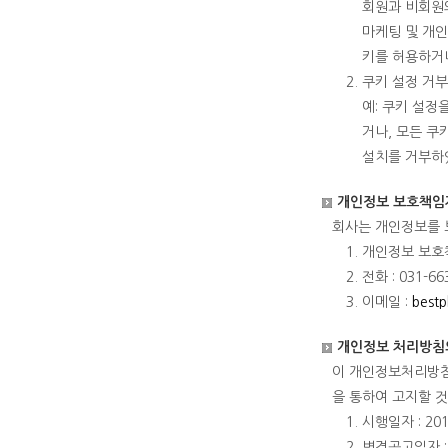
회원과 비회원의
마케팅 및 개인
키를 허용하거나
쿠키 설정 거부
예: 쿠키 설
거나, 모든 쿠
설치를 거부하였
개인정보 보호책임
회사는 개인정보를 
개인정보 보호책
전화 : 031-66
이메일 :
bestp
개인정보 처리방침
이 개인정보처리방침
을 통하여 고지할 
시행일자 : 20
변경공고일자 : 