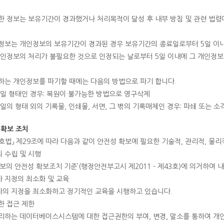
 정보는 보유기간이 경과했거나 처리목적이 달성 후 내부 방침 및 관련 법령
정보는 개인정보의 보유기간이 경과된 경우 보유기간의 종료일로부터 5일 이내에
개인정보의 처리가 불필요한 것으로 인정되는 날로부터 5일 이내에 그 개인정보
하는 개인정보를 파기할 때에는 다음의 방법으로 파기 합니다.
일 형태인 경우: 복원이 불가능한 방법으로 영구삭제
일의 형태 외의 기록물, 인쇄물, 서면, 그 밖의 기록매체인 경우: 파쇄 또는 소
 확보 조치
법」 제29조에 따라 다음과 같이 안전성 확보에 필요한 기술적, 관리적, 물리
 수립 및 시행
보의 안전성 확보조치 기준’(행정안전부고시 제2011 - 제43호)에 의거하여 내부
 지정의 최소화 및 교육
의 지정을 최소화하고 정기적인 교육을 시행하고 있습니다.
한 접근 제한
리하는 데이터베이스시스템에 대한 접근권한의 부여, 변경, 말소를 통하여 개