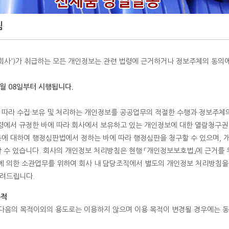
침
'회사')가 취급하는 모든 개인정보는 관련 법령에 근거하거나 정보주체의 동의에
8월 08일부터 시행됩니다.
 따라 수집·보유 및 처리하는 개인정보를 공공업무의 적절한 수행과 정보주체
법령에서 규정한 바에 따라 회사에서 보유하고 있는 개인정보에 대한 열람청구권
등에 대하여 행정심판법에서 정하는 바에 따라 행정심판을 청구할 수 있으며
 수 있습니다. 회사의 개인정보 처리방침은 현행 「개인정보보호법」에 근거를 두
령에 의한 소관업무를 위하여 회사 내 담당조직에서 별도의 개인정보 처리방침을
려드립니다.
목적
다음의 목적이외의 용도로는 이용하지 않으며 이용 목적이 변경될 경우에는 