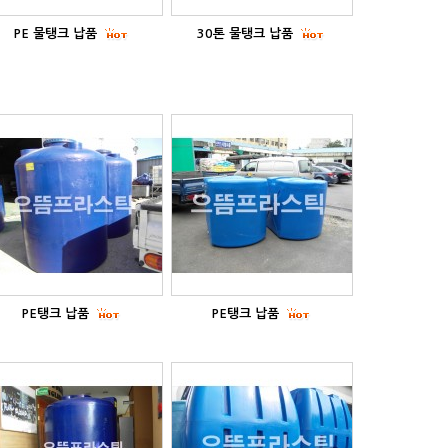
PE 물탱크 납품
30톤 물탱크 납품
PE탱크 납품
PE탱크 납품