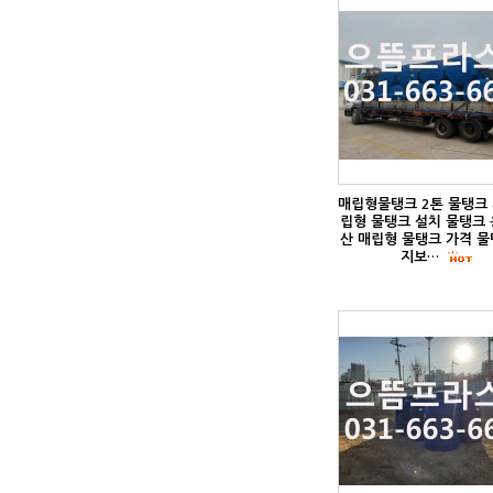
매립형물탱크 2톤 물탱크 
립형 물탱크 설치 물탱크 
산 매립형 물탱크 가격 물
지보…