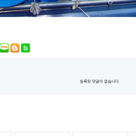
등록된 댓글이 없습니다.