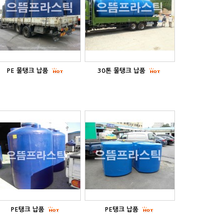
PE 물탱크 납품
30톤 물탱크 납품
PE탱크 납품
PE탱크 납품