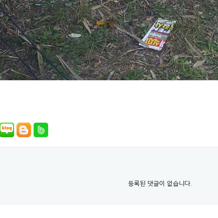
등록된 댓글이 없습니다.