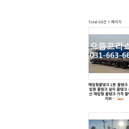
Total 69건
1 페이지
매립형물탱크 2톤 물탱크 
립형 물탱크 설치 물탱크 
산 매립형 물탱크 가격 물
지보…