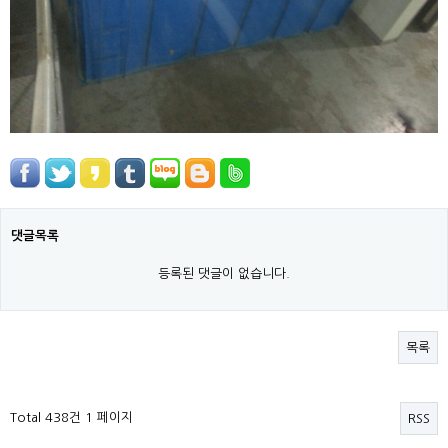
댓글목록
등록된 댓글이 없습니다.
목록
Total 438건
1 페이지
RSS