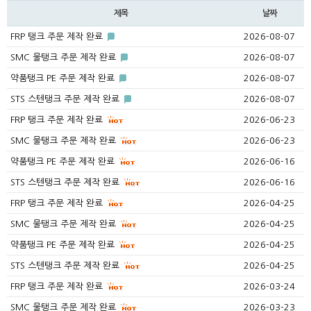
제목
날짜
FRP 탱크 주문 제작 완료
2026-08-07
SMC 물탱크 주문 제작 완료
2026-08-07
약품탱크 PE 주문 제작 완료
2026-08-07
STS 스텐탱크 주문 제작 완료
2026-08-07
FRP 탱크 주문 제작 완료
2026-06-23
SMC 물탱크 주문 제작 완료
2026-06-23
약품탱크 PE 주문 제작 완료
2026-06-16
STS 스텐탱크 주문 제작 완료
2026-06-16
FRP 탱크 주문 제작 완료
2026-04-25
SMC 물탱크 주문 제작 완료
2026-04-25
약품탱크 PE 주문 제작 완료
2026-04-25
STS 스텐탱크 주문 제작 완료
2026-04-25
FRP 탱크 주문 제작 완료
2026-03-24
SMC 물탱크 주문 제작 완료
2026-03-23