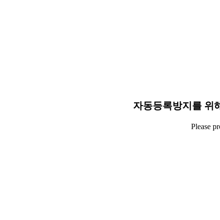
자동등록방지를 위해
Please p