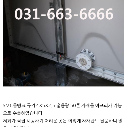
SMC물탱크 규격 4X5X2.5 총용량 50톤 자재를 아프리카 가봉
으로 수출하였습니다.
저희가 직접 시공하기 어려운 곳은 이렇게 자재만도 납품하니 많