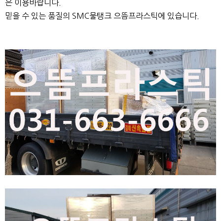
은 이용바랍니다.
믿을 수 있는 품질의 SMC물탱크 으뜸프라스틱에 있습니다.