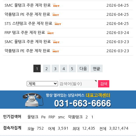
SMC 물탱크 주문 제작 완료
2026-04-25
약품탱크 PE 주문 제작 완료
2026-04-25
STS 스텐탱크 주문 제작 완료
2026-04-25
FRP 탱크 주문 제작 완료
2026-03-24
SMC 물탱크 주문 제작 완료
2026-03-23
약품탱크 PE 주문 제작 완료
2026-03-23
1
2
3
4
5
다음
맨끝
인기검색어
물탱크
Pe
FRP
smc
약품탱크
2
1
접속자집계
752
3,591
12,435
3,821,474
오늘
어제
최대
전체