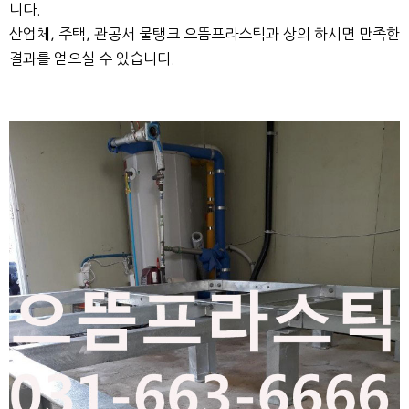
니다.
산업체, 주택, 관공서 물탱크 으뜸프라스틱과 상의 하시면 만족한
결과를 얻으실 수 있습니다.