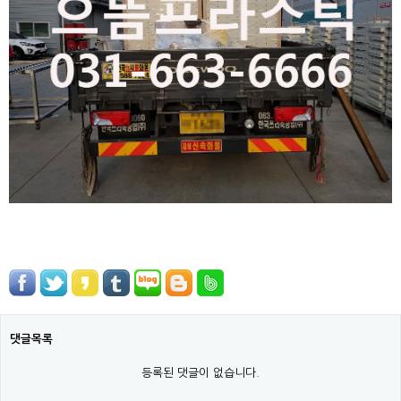
댓글목록
등록된 댓글이 없습니다.