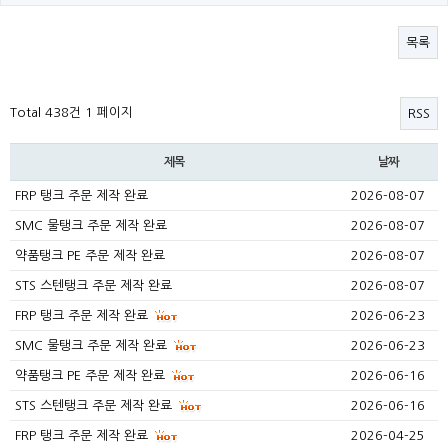
목록
Total 438건
1 페이지
RSS
제목
날짜
FRP 탱크 주문 제작 완료
2026-08-07
SMC 물탱크 주문 제작 완료
2026-08-07
약품탱크 PE 주문 제작 완료
2026-08-07
STS 스텐탱크 주문 제작 완료
2026-08-07
FRP 탱크 주문 제작 완료
2026-06-23
SMC 물탱크 주문 제작 완료
2026-06-23
약품탱크 PE 주문 제작 완료
2026-06-16
STS 스텐탱크 주문 제작 완료
2026-06-16
FRP 탱크 주문 제작 완료
2026-04-25