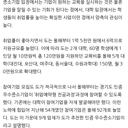
중소기업 입장에서는 기업이 원하는 교육을 실시하는 것은 물론
기업을 알릴 수 있는 기회가 된다는 점에서, 대학 입장에서는 학
생들의 취업률을 높이는 확실한 사업이란 점에서 양측의 관심이
높다.
취업률이 좋아지면서 도는 올해부터 1억 5천만 원에서 6억으로
지원규모를 늘렸다. 이에 따라 도는 2개 대학, 60명 학생에게 1
인당 월 10만원씩 총 120만원을 지원하던 교육비를 올해 5개 대
학(대진대, 오산대, 여주대, 동서울대, 수원과학대) 150명, 월 3
0만원으로 확대했다.
참여기업 모집도 도가 적극적으로 나서 올해부터는 경기도 인증
우수중소기업이 ‘취업예약형 전공과정’과정에 참여할 수 있도록
했다. 기존에는 대학이 참여기업을 자체 발굴해야만 했다. 이런
노력에 힘입어 지난해 54개였던 참여기업은 올해 92개로 늘었
다. 도는 이 가운데 9개 업체가 도가 추천한 인증 우수중소기업이
라고 설명했다.