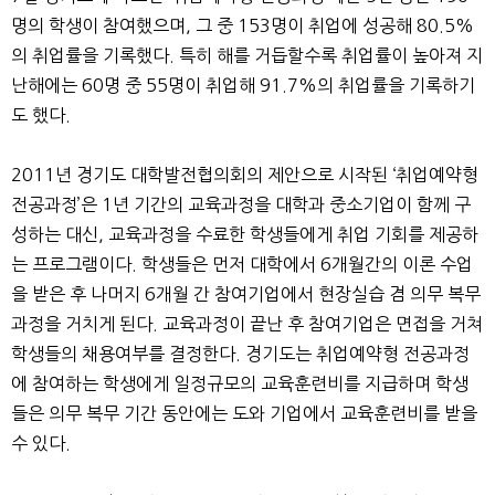
명의 학생이 참여했으며, 그 중 153명이 취업에 성공해 80.5%
의 취업률을 기록했다. 특히 해를 거듭할수록 취업률이 높아져 지
난해에는 60명 중 55명이 취업해 91.7%의 취업률을 기록하기
도 했다.
2011년 경기도 대학발전협의회의 제안으로 시작된 ‘취업예약형
전공과정’은 1년 기간의 교육과정을 대학과 중소기업이 함께 구
성하는 대신, 교육과정을 수료한 학생들에게 취업 기회를 제공하
는 프로그램이다. 학생들은 먼저 대학에서 6개월간의 이론 수업
을 받은 후 나머지 6개월 간 참여기업에서 현장실습 겸 의무 복무
과정을 거치게 된다. 교육과정이 끝난 후 참여기업은 면접을 거쳐
학생들의 채용여부를 결정한다. 경기도는 취업예약형 전공과정
에 참여하는 학생에게 일정규모의 교육훈련비를 지급하며 학생
들은 의무 복무 기간 동안에는 도와 기업에서 교육훈련비를 받을
수 있다.