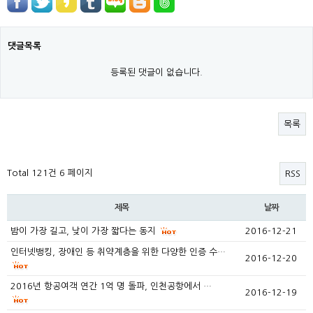
댓글목록
등록된 댓글이 없습니다.
목록
Total 121건
6 페이지
RSS
제목
날짜
밤이 가장 길고, 낮이 가장 짧다는 동지
2016-12-21
인터넷뱅킹, 장애인 등 취약계층을 위한 다양한 인증 수…
2016-12-20
2016년 항공여객 연간 1억 명 돌파, 인천공항에서 …
2016-12-19