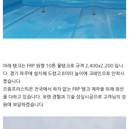
아래 탱크는 FRP 원형 10톤 물탱크로 규격 2,400x2,200 입니
다. 경기 파주에 설치해 드렸고 8미터 높이에 크레인으로 안착시
켰습니다.
으뜸프라스틱은 전국에서 하자 없는 FRP 탱크 제작을 위해 최선
을 다하고 있습니다. 오랜 경험과 기술 성실시공으로 고객님의 성
원에 보답하겠습니다.