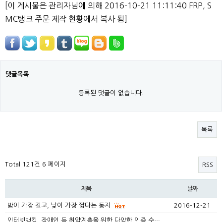
[이 게시물은 관리자님에 의해 2016-10-21 11:11:40 FRP, S
MC탱크 주문 제작 현황에서 복사 됨]
댓글목록
등록된 댓글이 없습니다.
목록
Total 121건
6 페이지
RSS
제목
날짜
밤이 가장 길고, 낮이 가장 짧다는 동지
2016-12-21
인터넷뱅킹, 장애인 등 취약계층을 위한 다양한 인증 수…