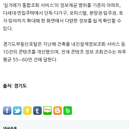
‘실거래가 통합조회 서비스’의 정보제공 범위를 기존의 아파트,
다세대·연립주택에서 단독·다가구, 오피스텔, 분양권·입주권, 토
지·임야까지 확대해 한 화면에서 다양한 정보를 쉽게 확인할 수
있다.
경기도부동산포털은 지난해 건축물 내진설계정보조회 서비스 등
10건의 콘텐츠를 개선했으며, 전체 콘텐츠 정보 조회건수는 하루
평균 55∼60만 건에 달한다.
출처: 경기도
댓글목록