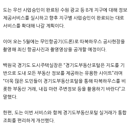
도는 우선 사업승인이 완료된 수원 광교 등 8개 지구에 대해 정보
제공서비스를 실시하고 향후 지구별 사업승인이 완료되는 대로
서비스를 확대해 나갈 계획이다.
이어 오는 5월에는 무인항공기(드론)로 따복하우스 공사현장을
촬영해 최신 항공사진과 촬영영상을 공개할 예정이다.
백원국 경기도 도시주택실장은 “경기도부동산포털은 지도를 기
반으로 도내 모든 부동산 정보를 제공하는 유용한 사이트”라며
“더욱 많은 도민들이 경기도부동산포털을 통해 따복하우스를 비
롯한 부동산 거래, 내집 마련 주변정보 등을 활용하기 바란다”고
말했다.
한편, 도는 이번 서비스와 함께 경기도부동산포털 실거래가 통합
조회를 편리하게 개선했다.