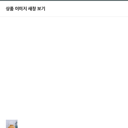
상품 이미지 새창 보기