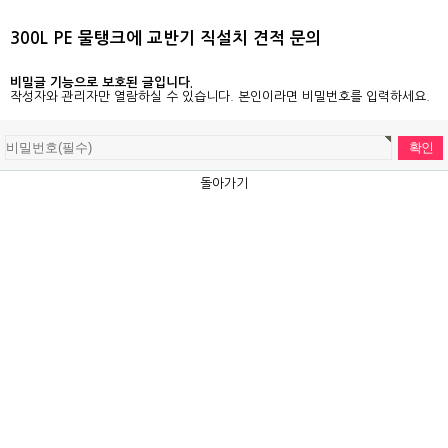
300L PE 물탱크에 교반기 직설치 견적 문의
비밀글 기능으로 보호된 글입니다.
작성자와 관리자만 열람하실 수 있습니다. 본인이라면 비밀번호를 입력하세요.
돌아가기