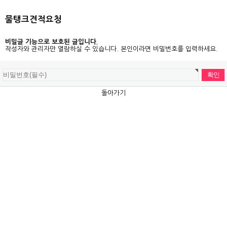
물탱크견적요청
비밀글 기능으로 보호된 글입니다.
작성자와 관리자만 열람하실 수 있습니다. 본인이라면 비밀번호를 입력하세요.
돌아가기