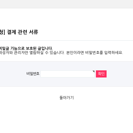
청] 결제 관련 서류
비밀글 기능으로 보호된 글입니다.
작성자와 관리자만 열람하실 수 있습니다. 본인이라면 비밀번호를 입력하세요.
비밀번호
돌아가기