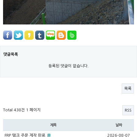
댓글목록
등록된 댓글이 없습니다.
목록
Total 438건
1 페이지
RSS
제목
날짜
FRP 탱크 주문 제작 완료
2026-08-07