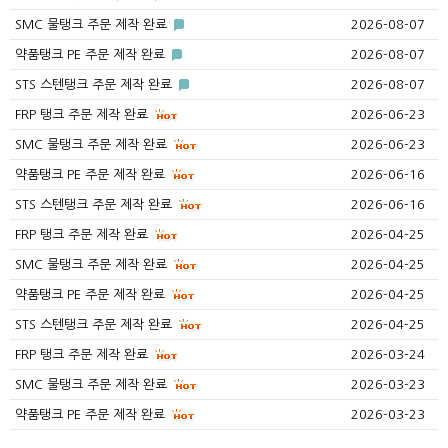
SMC 물탱크 주문 제작 완료
2026-08-07
약품탱크 PE 주문 제작 완료
2026-08-07
STS 스텐탱크 주문 제작 완료
2026-08-07
FRP 탱크 주문 제작 완료
2026-06-23
SMC 물탱크 주문 제작 완료
2026-06-23
약품탱크 PE 주문 제작 완료
2026-06-16
STS 스텐탱크 주문 제작 완료
2026-06-16
FRP 탱크 주문 제작 완료
2026-04-25
SMC 물탱크 주문 제작 완료
2026-04-25
약품탱크 PE 주문 제작 완료
2026-04-25
STS 스텐탱크 주문 제작 완료
2026-04-25
FRP 탱크 주문 제작 완료
2026-03-24
SMC 물탱크 주문 제작 완료
2026-03-23
약품탱크 PE 주문 제작 완료
2026-03-23