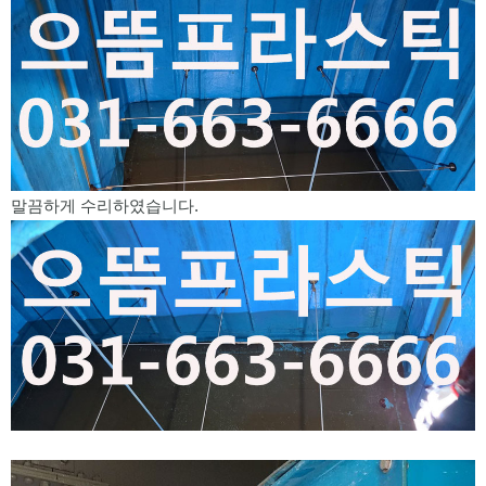
말끔하게 수리하였습니다.