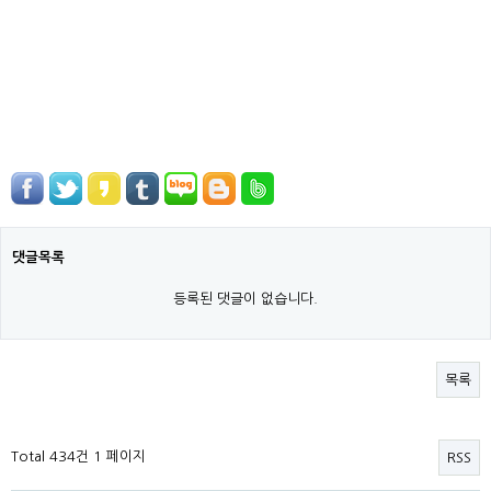
댓글목록
등록된 댓글이 없습니다.
목록
Total 434건
1 페이지
RSS