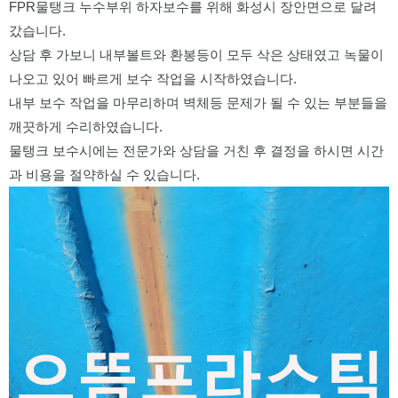
FPR물탱크 누수부위 하자보수를 위해 화성시 장안면으로 달려
갔습니다.
상담 후 가보니 내부볼트와 환봉등이 모두 삭은 상태였고 녹물이
나오고 있어 빠르게 보수 작업을 시작하였습니다.
내부 보수 작업을 마무리하며 벽체등 문제가 될 수 있는 부분들을
깨끗하게 수리하였습니다.
물탱크 보수시에는 전문가와 상담을 거친 후 결정을 하시면 시간
과 비용을 절약하실 수 있습니다.