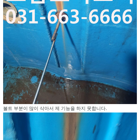
볼트 부분이 많이 삭아서 제 기능을 하지 못합니다.