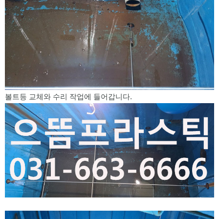
볼트등 교체와 수리 작업에 들어갑니다.