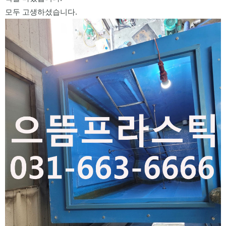
모두 고생하셨습니다.