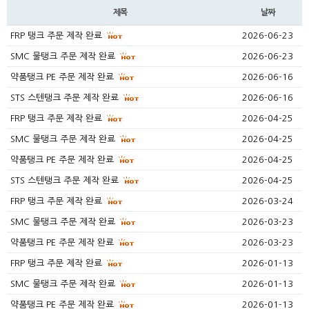
제목
날짜
FRP 탱크 주문 제작 완료
2026-06-23
SMC 물탱크 주문 제작 완료
2026-06-23
약품탱크 PE 주문 제작 완료
2026-06-16
STS 스텐탱크 주문 제작 완료
2026-06-16
FRP 탱크 주문 제작 완료
2026-04-25
SMC 물탱크 주문 제작 완료
2026-04-25
약품탱크 PE 주문 제작 완료
2026-04-25
STS 스텐탱크 주문 제작 완료
2026-04-25
FRP 탱크 주문 제작 완료
2026-03-24
SMC 물탱크 주문 제작 완료
2026-03-23
약품탱크 PE 주문 제작 완료
2026-03-23
FRP 탱크 주문 제작 완료
2026-01-13
SMC 물탱크 주문 제작 완료
2026-01-13
약품탱크 PE 주문 제작 완료
2026-01-13