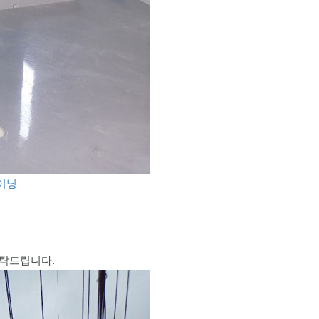
라이닝
부탁드립니다.