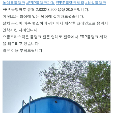
농업용물탱크
#FRP물탱크가격
#FRP물탱크제작
#화성물탱크
FRP 물탱크로 규격 2,800X3,200 용량 20.8톤입니다. 
이 탱크는 화성에 있는 목장에 설치해드렸습니다. 
설치 공간이 아주 협소하여 평지에서 제작후 크레인으로 옮겨서 
안착시킨 사례입니다. 
으뜸프라스틱은 물탱크 전문 업체로 전국에서 FRP물탱크 제작
을 해드리고 있습니다. 
많은 이용 부탁드립니다. 