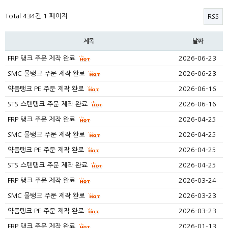
Total 434건
1 페이지
RSS
제목
날짜
FRP 탱크 주문 제작 완료
2026-06-23
SMC 물탱크 주문 제작 완료
2026-06-23
약품탱크 PE 주문 제작 완료
2026-06-16
STS 스텐탱크 주문 제작 완료
2026-06-16
FRP 탱크 주문 제작 완료
2026-04-25
SMC 물탱크 주문 제작 완료
2026-04-25
약품탱크 PE 주문 제작 완료
2026-04-25
STS 스텐탱크 주문 제작 완료
2026-04-25
FRP 탱크 주문 제작 완료
2026-03-24
SMC 물탱크 주문 제작 완료
2026-03-23
약품탱크 PE 주문 제작 완료
2026-03-23
FRP 탱크 주문 제작 완료
2026-01-13