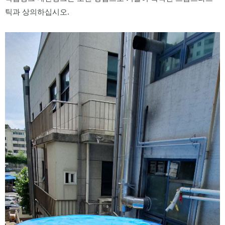
틱과 상의하십시오. 