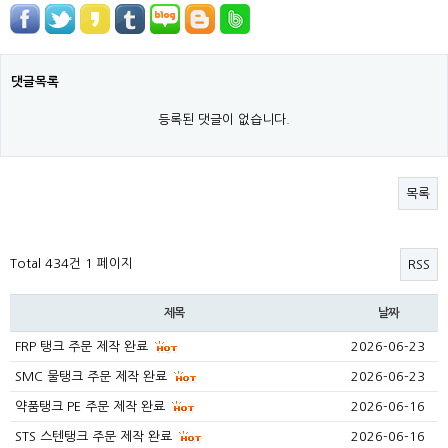
댓글목록
등록된 댓글이 없습니다.
목록
Total 434건
1 페이지
RSS
제목
날짜
FRP 탱크 주문 제작 완료
2026-06-23
SMC 물탱크 주문 제작 완료
2026-06-23
약품탱크 PE 주문 제작 완료
2026-06-16
STS 스텐탱크 주문 제작 완료
2026-06-16