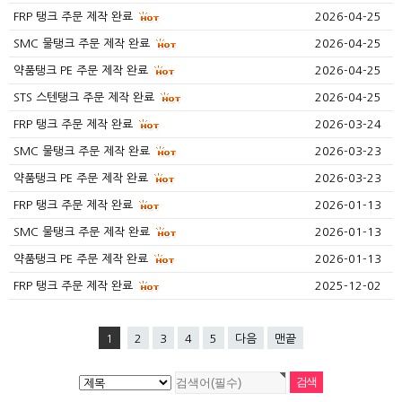
FRP 탱크 주문 제작 완료
2026-04-25
SMC 물탱크 주문 제작 완료
2026-04-25
약품탱크 PE 주문 제작 완료
2026-04-25
STS 스텐탱크 주문 제작 완료
2026-04-25
FRP 탱크 주문 제작 완료
2026-03-24
SMC 물탱크 주문 제작 완료
2026-03-23
약품탱크 PE 주문 제작 완료
2026-03-23
FRP 탱크 주문 제작 완료
2026-01-13
SMC 물탱크 주문 제작 완료
2026-01-13
약품탱크 PE 주문 제작 완료
2026-01-13
FRP 탱크 주문 제작 완료
2025-12-02
1
2
3
4
5
다음
맨끝