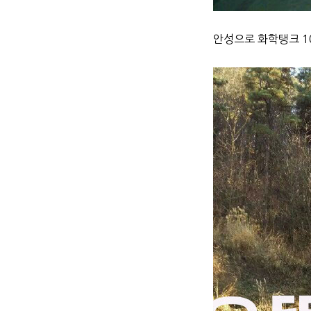
안성으로 화학탱크 1