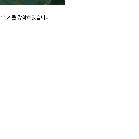
 수위계를 장착하였습니다.