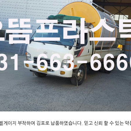
레벨게이지 부착하여 김포로 납품하였습니다. 믿고 신뢰 할 수 있는 